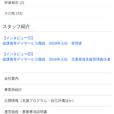
研修報告 (2)
その他 (33)
スタッフ紹介
【インタビュー①】
放課後等デイサービス職員 2018年入社 管理者
【インタビュー②】
放課後等デイサービス職員 2016年入社 児童発達支援管理責任者
鈴
会社案内
事業所紹介
公開情報［支援プログラム・自己評価ほか］
運営規程・重要事項説明書