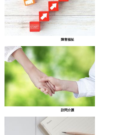
障害福祉
訪問介護