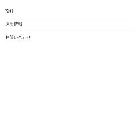
指針
採用情報
美園
お問い合わせ
山