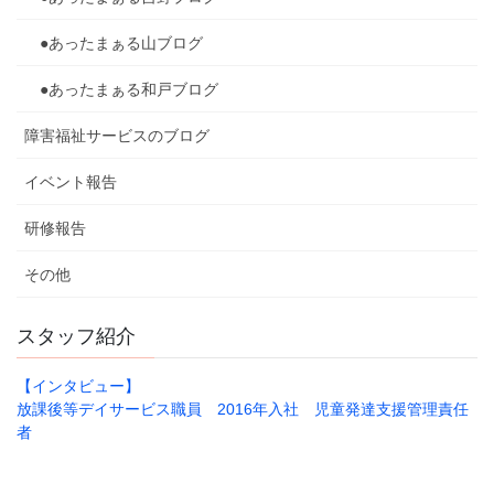
●あったまぁる山ブログ
●あったまぁる和戸ブログ
障害福祉サービスのブログ
イベント報告
研修報告
その他
スタッフ紹介
【インタビュー】
放課後等デイサービス職員 2016年入社 児童発達支援管理責任
者