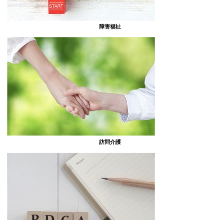
障害福祉
訪問介護