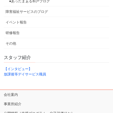
●あったまぁる和戸ブログ
障害福祉サービスのブログ
イベント報告
研修報告
その他
スタッフ紹介
【インタビュー】
放課後等デイサービス職員
会社案内
事業所紹介