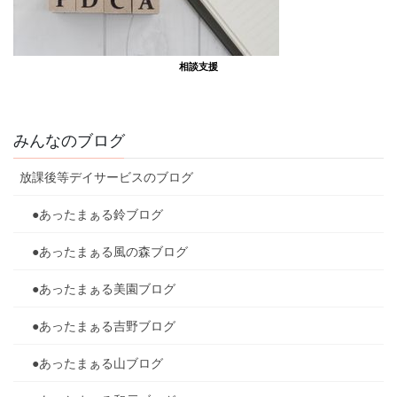
相談支援
みんなのブログ
放課後等デイサービスのブログ
●あったまぁる鈴ブログ
●あったまぁる風の森ブログ
●あったまぁる美園ブログ
●あったまぁる吉野ブログ
●あったまぁる山ブログ