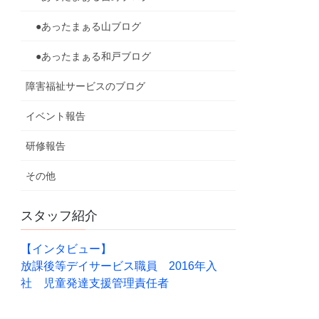
●あったまぁる山ブログ
●あったまぁる和戸ブログ
障害福祉サービスのブログ
イベント報告
研修報告
その他
スタッフ紹介
【インタビュー】
放課後等デイサービス職員 2016年入
社 児童発達支援管理責任者