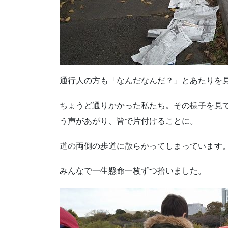
通行人の方も「なんだなんだ？」とあたりを
ちょうど通りかかった私たち。その様子を見
う声があがり、皆で片付けることに。
道の両側の歩道に散らかってしまっています
みんなで一生懸命一枚ずつ拾いました。