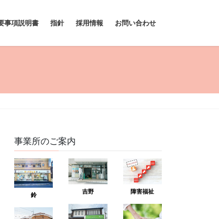
要事項説明書
指針
採用情報
お問い合わせ
事業所のご案内
吉野
障害福祉
鈴