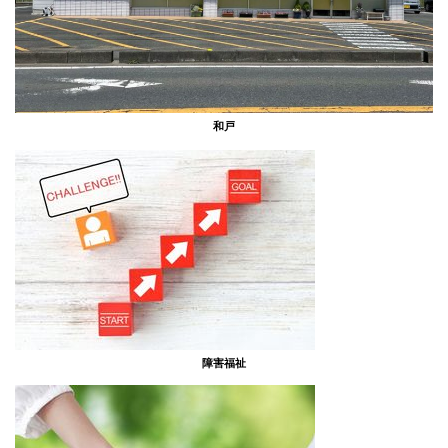
和戸
障害福祉