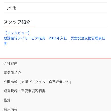
その他
スタッフ紹介
【インタビュー】
放課後等デイサービス職員 2016年入社 児童発達支援管理責任
者
会社案内
事業所紹介
公開情報［支援プログラム・自己評価ほか］
運営規程・重要事項説明書
指針
採用情報