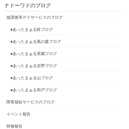
ナドーワドのブログ
放課後等デイサービスのブログ
●あったまぁる鈴ブログ
●あったまぁる風の森ブログ
●あったまぁる美園ブログ
●あったまぁる吉野ブログ
●あったまぁる山ブログ
●あったまぁる和戸ブログ
障害福祉サービスのブログ
イベント報告
研修報告