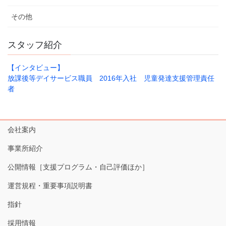
その他
スタッフ紹介
【インタビュー】
放課後等デイサービス職員 2016年入社 児童発達支援管理責任
者
会社案内
事業所紹介
公開情報［支援プログラム・自己評価ほか］
運営規程・重要事項説明書
指針
採用情報