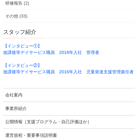
研修報告 (2)
その他 (33)
スタッフ紹介
【インタビュー①】
放課後等デイサービス職員 2018年入社 管理者
【インタビュー②】
放課後等デイサービス職員 2016年入社 児童発達支援管理責任者
会社案内
事業所紹介
公開情報［支援プログラム・自己評価ほか］
運営規程・重要事項説明書