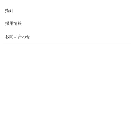
指針
採用情報
お問い合わせ