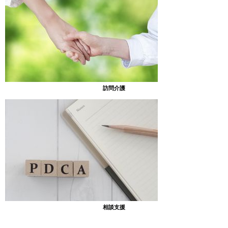
訪問介護
相談支援