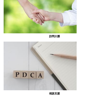
訪問介護
相談支援