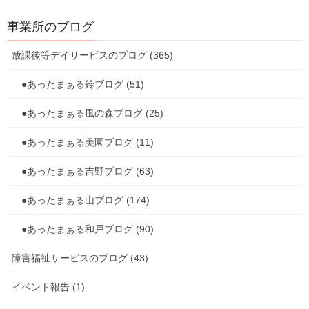
事業所のブログ
放課後等デイサービスのブログ (365)
●あったまぁる鈴ブログ (51)
●あったまぁる風の森ブログ (25)
●あったまぁる美園ブログ (11)
●あったまぁる吉野ブログ (63)
●あったまぁる山ブログ (174)
●あったまぁる和戸ブログ (90)
障害福祉サービスのブログ (43)
イベント報告 (1)