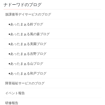
ナドーワドのブログ
放課後等デイサービスのブログ
●あったまぁる鈴ブログ
●あったまぁる風の森ブログ
●あったまぁる美園ブログ
●あったまぁる吉野ブログ
●あったまぁる山ブログ
●あったまぁる和戸ブログ
障害福祉サービスのブログ
イベント報告
研修報告