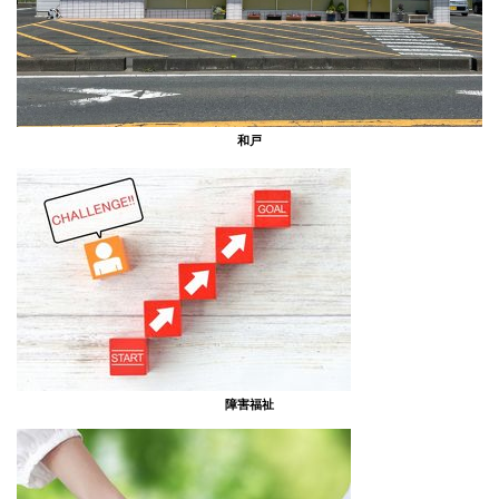
和戸
障害福祉