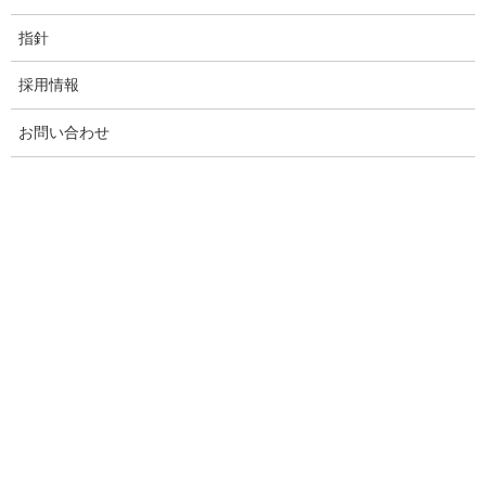
指針
放課後等デイサービスのブログ
次の記事
採用情報
お花を植えました
お問い合わせ
2022年11月15日
事業所のご案内