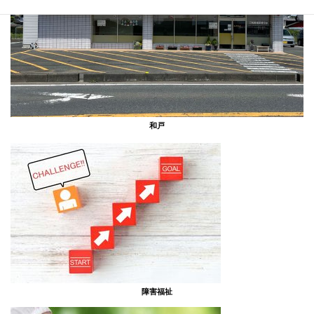
和戸
障害福祉