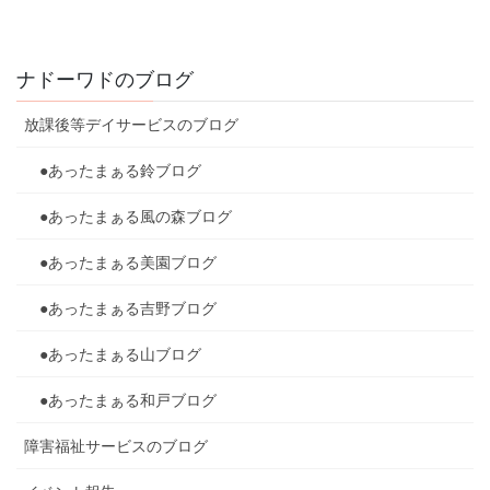
ナドーワドのブログ
放課後等デイサービスのブログ
●あったまぁる鈴ブログ
●あったまぁる風の森ブログ
●あったまぁる美園ブログ
●あったまぁる吉野ブログ
●あったまぁる山ブログ
●あったまぁる和戸ブログ
障害福祉サービスのブログ