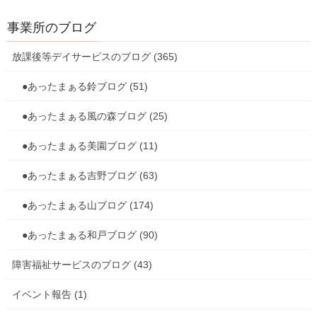
事業所のブログ
放課後等デイサービスのブログ (365)
●あったまぁる鈴ブログ (51)
●あったまぁる風の森ブログ (25)
●あったまぁる美園ブログ (11)
●あったまぁる吉野ブログ (63)
●あったまぁる山ブログ (174)
●あったまぁる和戸ブログ (90)
障害福祉サービスのブログ (43)
イベント報告 (1)
お家でも、お菓子をたくさん食べられたかな？