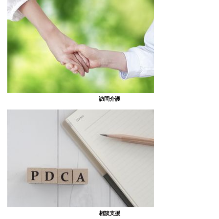
訪問介護
相談支援