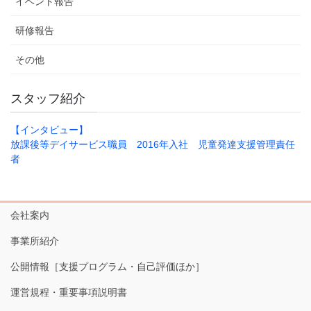
イベント報告
研修報告
その他
スタッフ紹介
【インタビュー】
放課後等デイサービス職員 2016年入社 児童発達支援管理責任
者
会社案内
事業所紹介
公開情報［支援プログラム・自己評価ほか］
運営規程・重要事項説明書