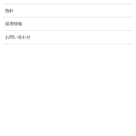
指針
採用情報
お問い合わせ