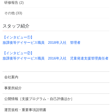
研修報告 (2)
その他 (33)
スタッフ紹介
【インタビュー①】
放課後等デイサービス職員 2018年入社 管理者
上手に優しくもぎって
【インタビュー②】
放課後等デイサービス職員 2016年入社 児童発達支援管理責任者
会社案内
事業所紹介
公開情報［支援プログラム・自己評価ほか］
運営規程・重要事項説明書