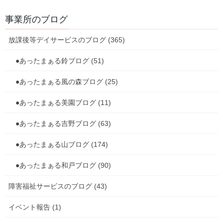
事業所のブログ
放課後等デイサービスのブログ (365)
●あったまぁる鈴ブログ (51)
●あったまぁる風の森ブログ (25)
●あったまぁる美園ブログ (11)
●あったまぁる吉野ブログ (63)
●あったまぁる山ブログ (174)
●あったまぁる和戸ブログ (90)
障害福祉サービスのブログ (43)
イベント報告 (1)