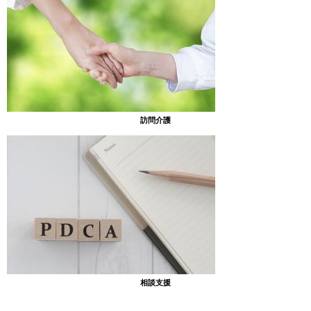
訪問介護
相談支援