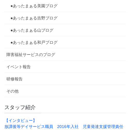
●あったまぁる美園ブログ
●あったまぁる吉野ブログ
●あったまぁる山ブログ
●あったまぁる和戸ブログ
障害福祉サービスのブログ
イベント報告
研修報告
その他
スタッフ紹介
【インタビュー】
放課後等デイサービス職員 2016年入社 児童発達支援管理責任