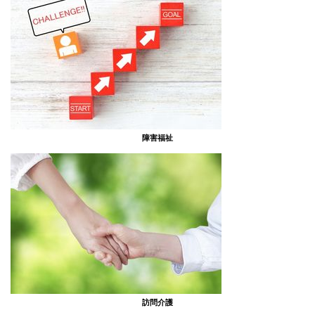
障害福祉
訪問介護