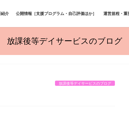
所紹介
公開情報［支援プログラム・自己評価ほか］
運営規程・重
放課後等デイサービスのブログ
放課後等デイサービスのブログ