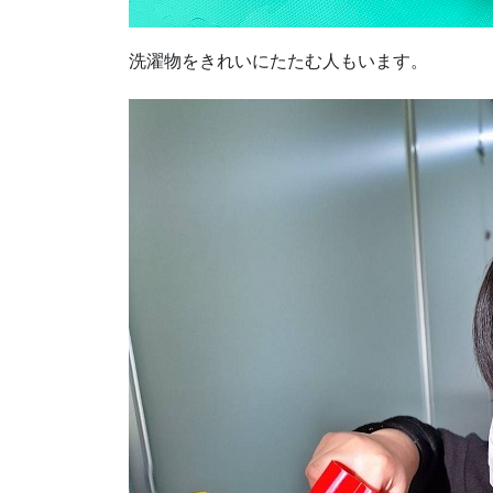
洗濯物をきれいにたたむ人もいます。