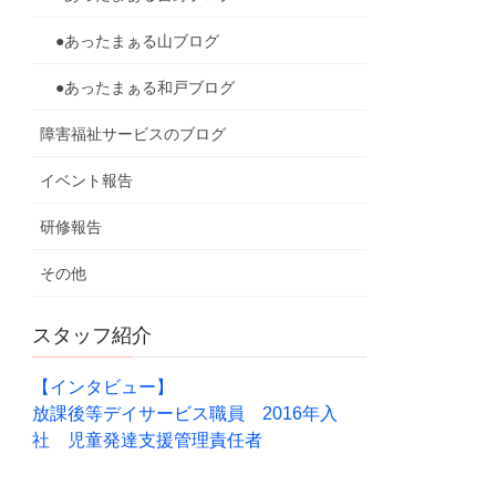
●あったまぁる山ブログ
●あったまぁる和戸ブログ
障害福祉サービスのブログ
イベント報告
研修報告
その他
スタッフ紹介
【インタビュー】
放課後等デイサービス職員 2016年入
社 児童発達支援管理責任者