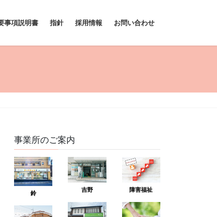
要事項説明書
指針
採用情報
お問い合わせ
事業所のご案内
吉野
障害福祉
鈴