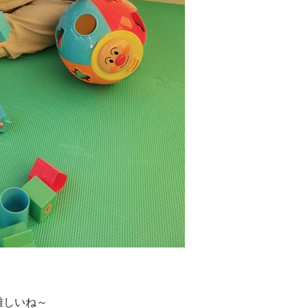
難しいね～