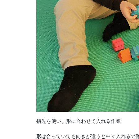
指先を使い、形に合わせて入れる作業
形は合っていても向きが違うと中々入れるの