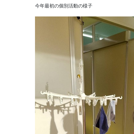
今年最初の個別活動の様子