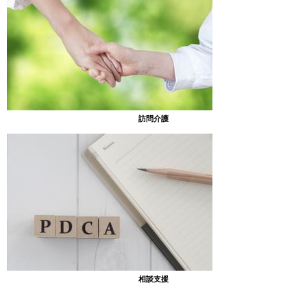
訪問介護
相談支援