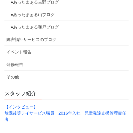
●あったまぁる吉野ブログ
●あったまぁる山ブログ
●あったまぁる和戸ブログ
障害福祉サービスのブログ
イベント報告
研修報告
その他
スタッフ紹介
【インタビュー】
放課後等デイサービス職員 2016年入社 児童発達支援管理責任
者