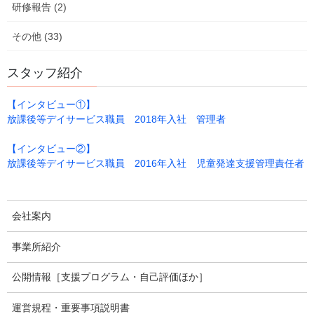
研修報告 (2)
その他 (33)
スタッフ紹介
【インタビュー①】
放課後等デイサービス職員 2018年入社 管理者
【インタビュー②】
放課後等デイサービス職員 2016年入社 児童発達支援管理責任者
少し、おっかなびっくりにアスレチックに挑戦したり
会社案内
事業所紹介
公開情報［支援プログラム・自己評価ほか］
運営規程・重要事項説明書