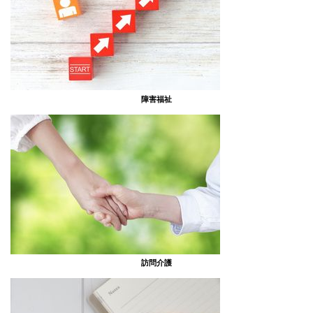
障害福祉
訪問介護