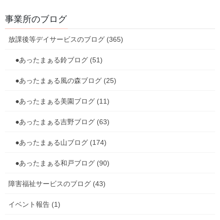
事業所のブログ
放課後等デイサービスのブログ (365)
●あったまぁる鈴ブログ (51)
●あったまぁる風の森ブログ (25)
●あったまぁる美園ブログ (11)
●あったまぁる吉野ブログ (63)
●あったまぁる山ブログ (174)
●あったまぁる和戸ブログ (90)
障害福祉サービスのブログ (43)
イベント報告 (1)