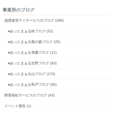
事業所のブログ
放課後等デイサービスのブログ (365)
●あったまぁる鈴ブログ (51)
●あったまぁる風の森ブログ (25)
●あったまぁる美園ブログ (11)
●あったまぁる吉野ブログ (63)
●あったまぁる山ブログ (174)
●あったまぁる和戸ブログ (90)
障害福祉サービスのブログ (43)
イベント報告 (1)