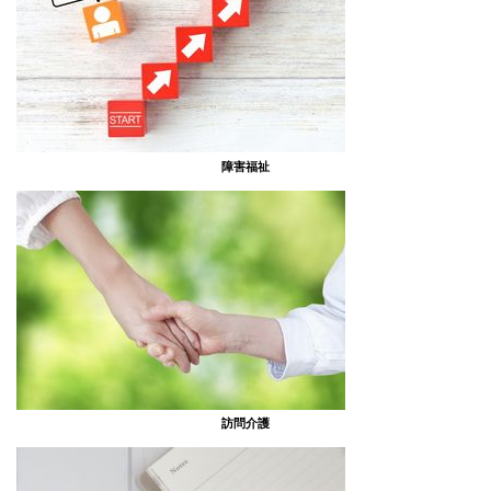
障害福祉
訪問介護