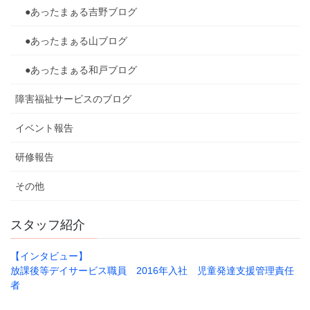
●あったまぁる吉野ブログ
●あったまぁる山ブログ
●あったまぁる和戸ブログ
障害福祉サービスのブログ
イベント報告
研修報告
その他
スタッフ紹介
【インタビュー】
放課後等デイサービス職員 2016年入社 児童発達支援管理責任
者