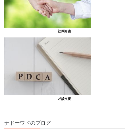
訪問介護
相談支援
ナドーワドのブログ