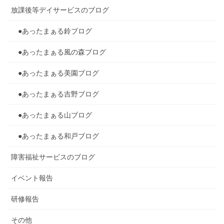
放課後等デイサービスのブログ
●あったまぁる鈴ブログ
●あったまぁる風の森ブログ
●あったまぁる美園ブログ
●あったまぁる吉野ブログ
●あったまぁる山ブログ
●あったまぁる和戸ブログ
障害福祉サービスのブログ
イベント報告
研修報告
その他