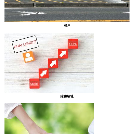
和戸
障害福祉