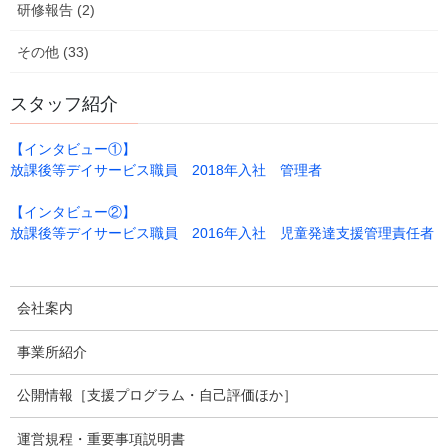
研修報告 (2)
その他 (33)
スタッフ紹介
【インタビュー①】
放課後等デイサービス職員 2018年入社 管理者
【インタビュー②】
放課後等デイサービス職員 2016年入社 児童発達支援管理責任者
会社案内
事業所紹介
公開情報［支援プログラム・自己評価ほか］
運営規程・重要事項説明書