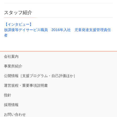
スタッフ紹介
【インタビュー】
放課後等デイサービス職員 2016年入社 児童発達支援管理責任
者
会社案内
事業所紹介
公開情報［支援プログラム・自己評価ほか］
運営規程・重要事項説明書
指針
採用情報
お問い合わせ