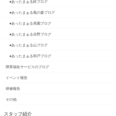
●あったまぁる鈴ブログ
●あったまぁる風の森ブログ
●あったまぁる美園ブログ
●あったまぁる吉野ブログ
●あったまぁる山ブログ
●あったまぁる和戸ブログ
障害福祉サービスのブログ
イベント報告
研修報告
その他
スタッフ紹介