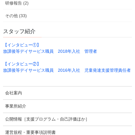
研修報告 (2)
その他 (33)
事業所のご案内
スタッフ紹介
【インタビュー①】
放課後等デイサービス職員 2018年入社 管理者
【インタビュー②】
放課後等デイサービス職員 2016年入社 児童発達支援管理責任者
会社案内
事業所紹介
公開情報［支援プログラム・自己評価ほか］
鈴
運営規程・重要事項説明書