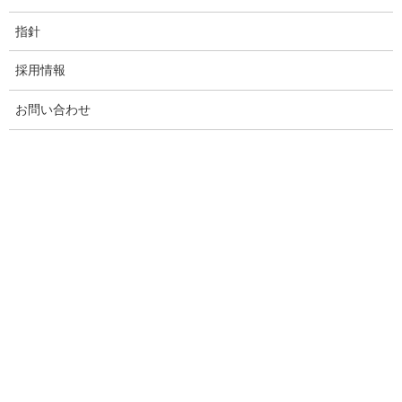
指針
採用情報
お問い合わせ
美園
山