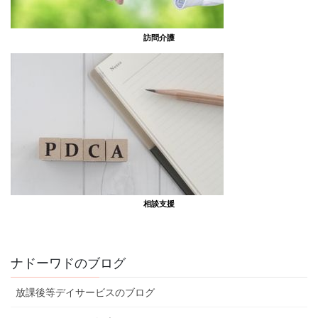
訪問介護
相談支援
ナドーワドのブログ
放課後等デイサービスのブログ