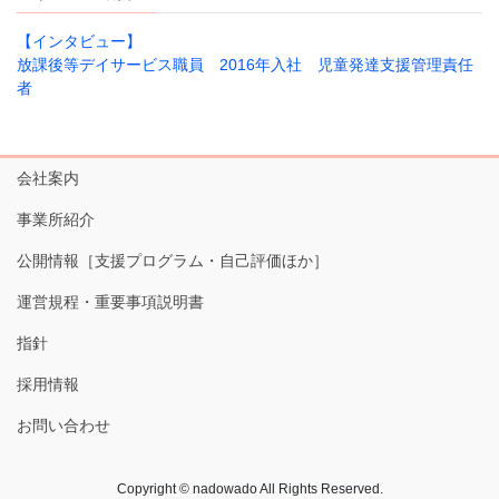
【インタビュー】
放課後等デイサービス職員 2016年入社 児童発達支援管理責任
者
会社案内
事業所紹介
公開情報［支援プログラム・自己評価ほか］
運営規程・重要事項説明書
指針
採用情報
お問い合わせ
Copyright © nadowado All Rights Reserved.