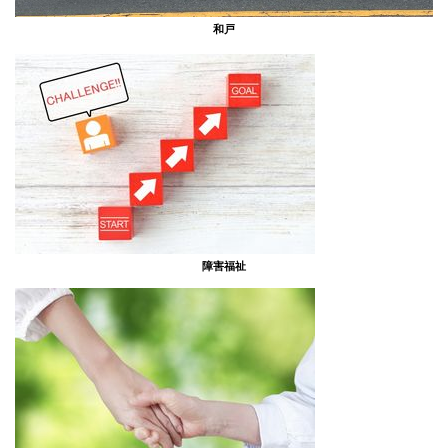
和戸
障害福祉