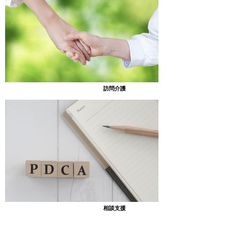
訪問介護
相談支援