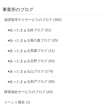
事業所のブログ
放課後等デイサービスのブログ (365)
●あったまぁる鈴ブログ (51)
●あったまぁる風の森ブログ (25)
●あったまぁる美園ブログ (11)
●あったまぁる吉野ブログ (63)
●あったまぁる山ブログ (174)
●あったまぁる和戸ブログ (90)
障害福祉サービスのブログ (43)
イベント報告 (1)