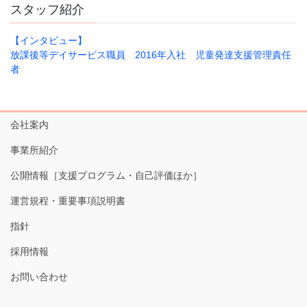
スタッフ紹介
【インタビュー】
放課後等デイサービス職員 2016年入社 児童発達支援管理責任
者
会社案内
事業所紹介
公開情報［支援プログラム・自己評価ほか］
運営規程・重要事項説明書
指針
採用情報
お問い合わせ