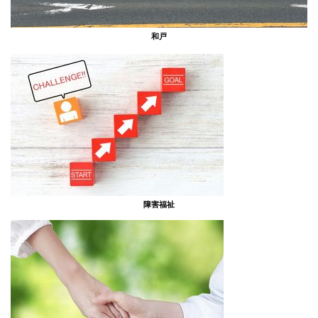
和戸
障害福祉