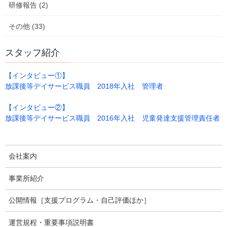
研修報告 (2)
その他 (33)
スタッフ紹介
【インタビュー①】
放課後等デイサービス職員 2018年入社 管理者
【インタビュー②】
放課後等デイサービス職員 2016年入社 児童発達支援管理責任者
会社案内
事業所紹介
公開情報［支援プログラム・自己評価ほか］
運営規程・重要事項説明書