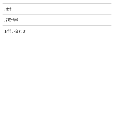
指針
採用情報
お問い合わせ