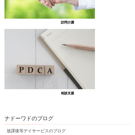
訪問介護
相談支援
ナドーワドのブログ
放課後等デイサービスのブログ