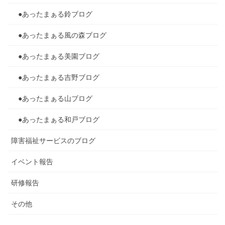
●あったまぁる鈴ブログ
●あったまぁる風の森ブログ
●あったまぁる美園ブログ
●あったまぁる吉野ブログ
●あったまぁる山ブログ
●あったまぁる和戸ブログ
障害福祉サービスのブログ
イベント報告
研修報告
その他