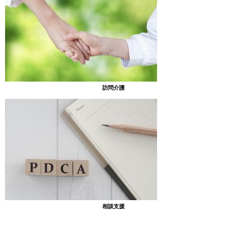
訪問介護
相談支援