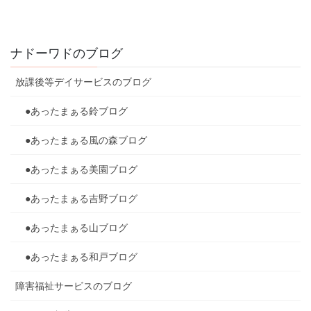
ナドーワドのブログ
放課後等デイサービスのブログ
●あったまぁる鈴ブログ
●あったまぁる風の森ブログ
●あったまぁる美園ブログ
●あったまぁる吉野ブログ
●あったまぁる山ブログ
●あったまぁる和戸ブログ
障害福祉サービスのブログ