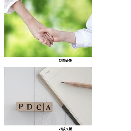
訪問介護
相談支援