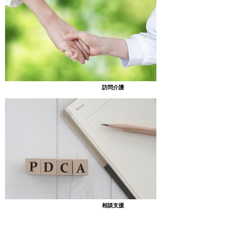
訪問介護
相談支援