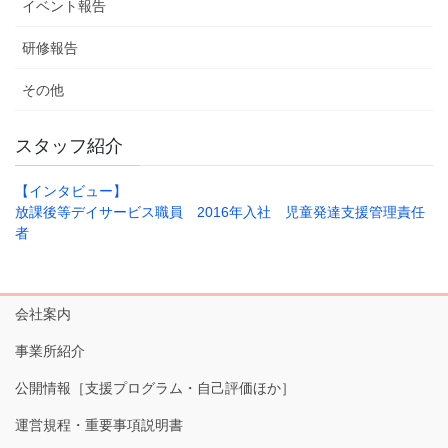
イベント報告
研修報告
その他
スタッフ紹介
【インタビュー】
放課後等デイサービス職員 2016年入社 児童発達支援管理責任
者
会社案内
事業所紹介
公開情報［支援プログラム・自己評価ほか］
運営規程・重要事項説明書