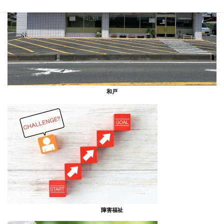
和戸
障害福祉