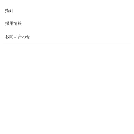
指針
採用情報
お問い合わせ
鈴
美園