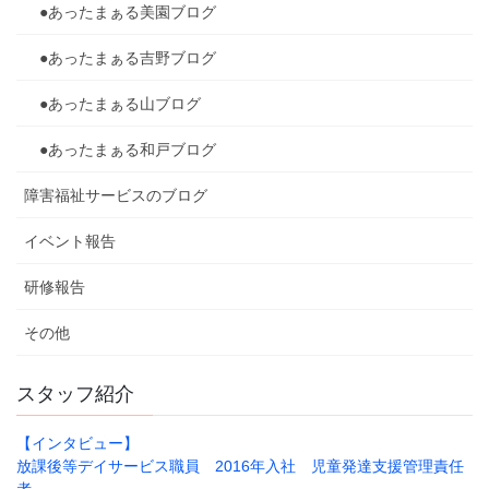
●あったまぁる美園ブログ
●あったまぁる吉野ブログ
●あったまぁる山ブログ
●あったまぁる和戸ブログ
障害福祉サービスのブログ
イベント報告
研修報告
その他
スタッフ紹介
【インタビュー】
放課後等デイサービス職員 2016年入社 児童発達支援管理責任