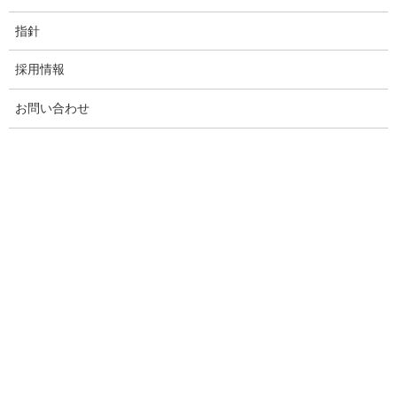
指針
採用情報
お問い合わせ
美園
山