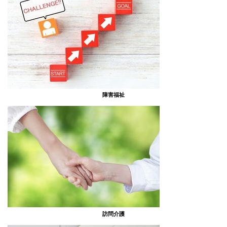
障害福祉
訪問介護