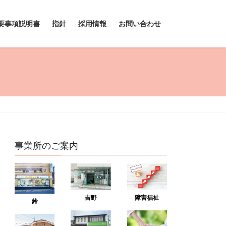
要事項説明書
指針
採用情報
お問い合わせ
事業所のご案内
吉野
障害福祉
鈴