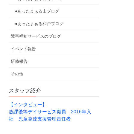
●あったまぁる山ブログ
●あったまぁる和戸ブログ
障害福祉サービスのブログ
イベント報告
研修報告
その他
スタッフ紹介
【インタビュー】
放課後等デイサービス職員 2016年入
社 児童発達支援管理責任者