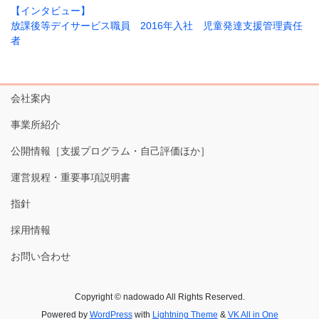
【インタビュー】
放課後等デイサービス職員 2016年入社 児童発達支援管理責任
者
会社案内
事業所紹介
公開情報［支援プログラム・自己評価ほか］
運営規程・重要事項説明書
指針
採用情報
お問い合わせ
Copyright © nadowado All Rights Reserved.
Powered by
WordPress
with
Lightning Theme
&
VK All in One