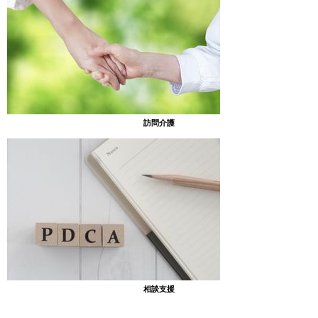
訪問介護
相談支援