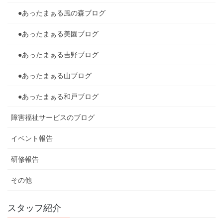
●あったまぁる風の森ブログ
●あったまぁる美園ブログ
●あったまぁる吉野ブログ
●あったまぁる山ブログ
●あったまぁる和戸ブログ
障害福祉サービスのブログ
イベント報告
研修報告
その他
スタッフ紹介