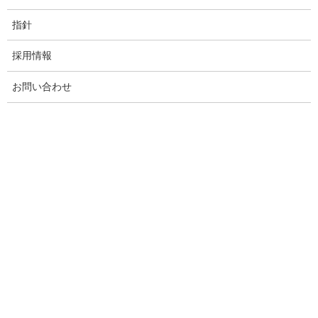
指針
採用情報
お問い合わせ