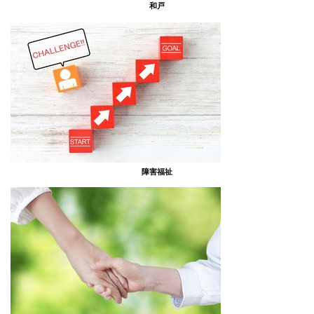
和戸
障害福祉